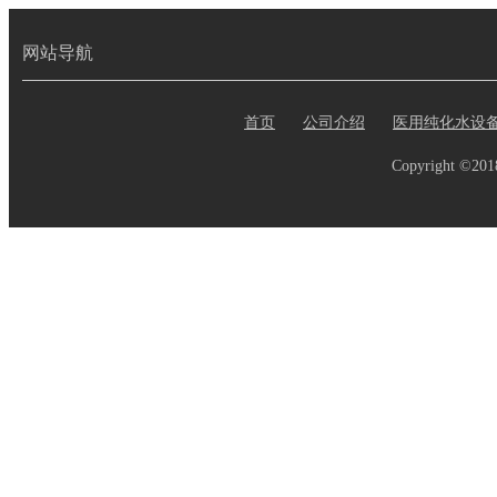
网站导航
首页
公司介绍
医用纯化水设
Copyright ©