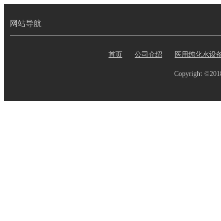
网站导航
首页
公司介绍
医用纯化水设
Copyright ©