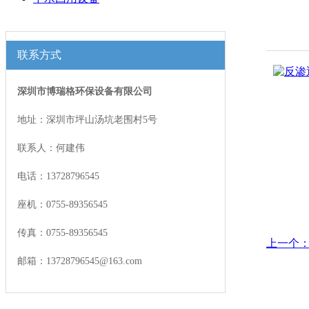
联系方式
深圳市博瑞格环保设备有限公司
地址：深圳市坪山汤坑老围村5号
联系人：何建伟
电话：13728796545
座机：0755-89356545
传真：0755-89356545
上一个：
邮箱：13728796545@163.com