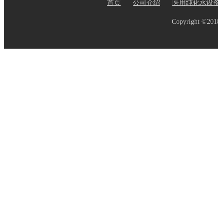
首页
公司介绍
医用纯化水设
Copyright ©