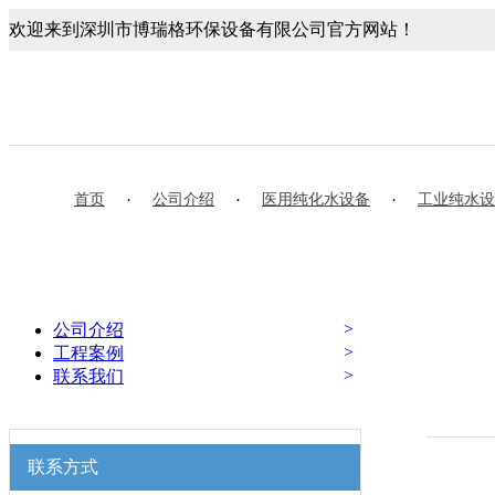
欢迎来到深圳市博瑞格环保设备有限公司官方网站！
首页
·
公司介绍
·
医用纯化水设备
·
工业纯水设
>
公司介绍
>
工程案例
>
联系我们
联系方式