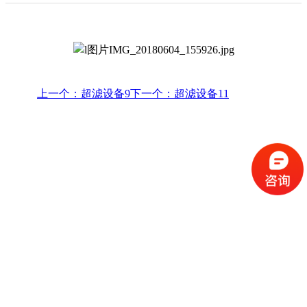
上一个：超滤设备9
下一个：超滤设备11