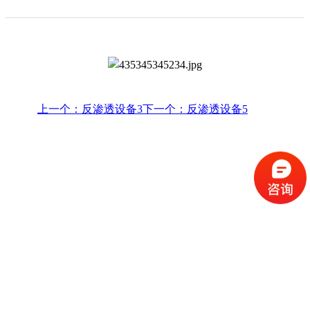
上一个：反渗透设备3
下一个：反渗透设备5