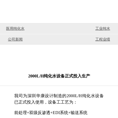
医用纯化水
工业纯水
公司新闻
工程业绩
2000L/H纯化水设备正式投入生产
我司为深圳华康设计制造的2000L/H纯化水设备
已正式投入使用，设备工工艺为：
前处理+双级反渗透+EDI系统+输送系统