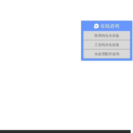
在线咨询
医用纯化水设备
工业纯水化设备
水处理配件咨询