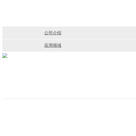
公司介绍
应用领域