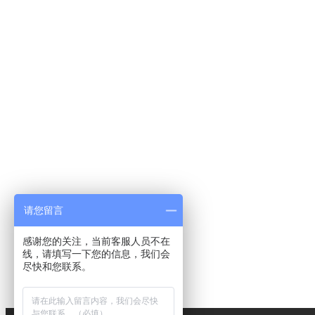
请您留言
感谢您的关注，当前客服人员不在
线，请填写一下您的信息，我们会
尽快和您联系。