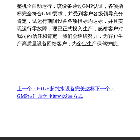
整机全自动运行，该设备通过GMP认证，各项指
标完全符合GMP要求，并受到客户各级领导充分
肯定，试运行期间设备各项指标均达标，并且实
现运行零故障，现已正式投入生产，感谢客户对
我司的信任和肯定，我们会继续努力，为客户生
产高质量设备回馈客户，为企业生产保驾护航。
上一个：60T/H超纯水设备完美达标
下一个：
GMP认证后药企新的发展方式